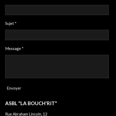
Sujet *
Message *
Envoyer
ASBL "LA BOUCH'RIT"
Rue Abraham Lincoln, 12