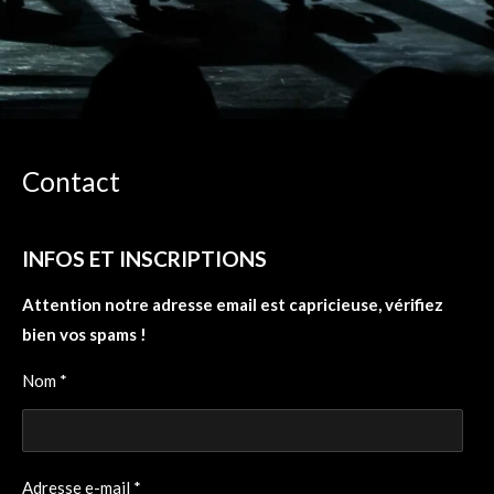
Contact
INFOS ET INSCRIPTIONS
Attention notre adresse email est capricieuse, vérifiez
bien vos spams !
Nom *
Adresse e-mail *